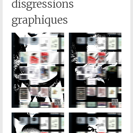
disgressions
graphiques