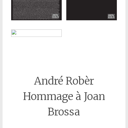
André Robèr
Hommage à Joan
Brossa