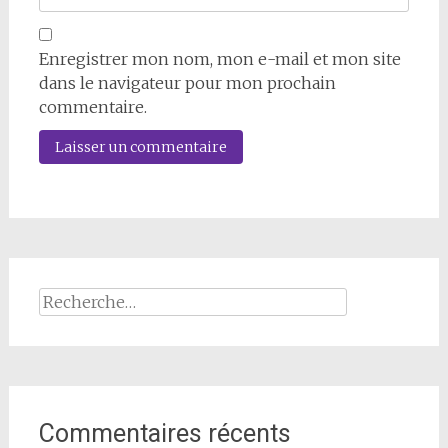
Enregistrer mon nom, mon e-mail et mon site
dans le navigateur pour mon prochain
commentaire.
Rechercher :
Commentaires récents