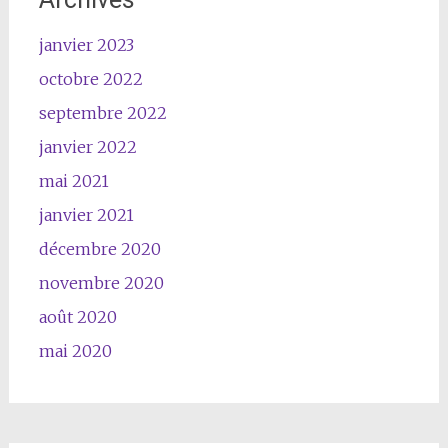
janvier 2023
octobre 2022
septembre 2022
janvier 2022
mai 2021
janvier 2021
décembre 2020
novembre 2020
août 2020
mai 2020