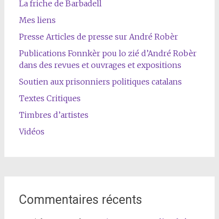
La friche de Barbadell
Mes liens
Presse Articles de presse sur André Robèr
Publications Fonnkèr pou lo zié d’André Robèr
dans des revues et ouvrages et expositions
Soutien aux prisonniers politiques catalans
Textes Critiques
Timbres d’artistes
Vidéos
Commentaires récents