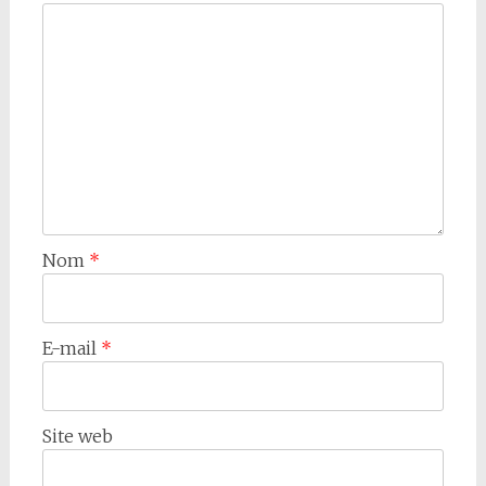
Nom
*
E-mail
*
Site web