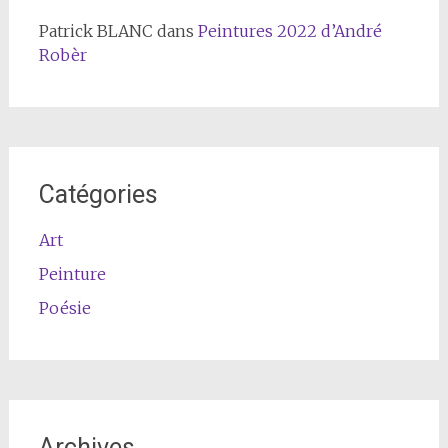
Patrick BLANC
dans
Peintures 2022 d’André
Robèr
Catégories
Art
Peinture
Poésie
Archives