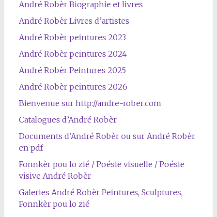
André Robèr Biographie et livres
André Robèr Livres d’artistes
André Robèr peintures 2023
André Robèr peintures 2024
André Robèr Peintures 2025
André Robèr peintures 2026
Bienvenue sur http://andre-rober.com
Catalogues d’André Robèr
Documents d’André Robèr ou sur André Robèr
en pdf
Fonnkèr pou lo zié / Poésie visuelle / Poésie
visive André Robèr
Galeries André Robèr Peintures, Sculptures,
Fonnkèr pou lo zié