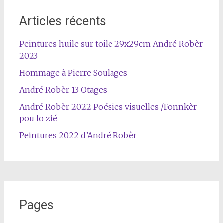
Articles récents
Peintures huile sur toile 29x29cm André Robèr
2023
Hommage à Pierre Soulages
André Robèr 13 Otages
André Robèr 2022 Poésies visuelles /Fonnkèr
pou lo zié
Peintures 2022 d’André Robèr
Pages