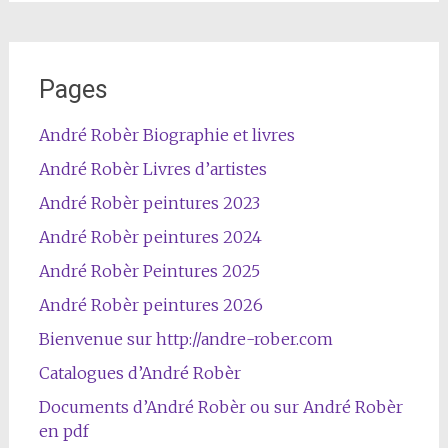
Pages
André Robèr Biographie et livres
André Robèr Livres d’artistes
André Robèr peintures 2023
André Robèr peintures 2024
André Robèr Peintures 2025
André Robèr peintures 2026
Bienvenue sur http://andre-rober.com
Catalogues d’André Robèr
Documents d’André Robèr ou sur André Robèr
en pdf