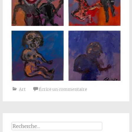
Art
Écrire un commentaire
Rechercher :