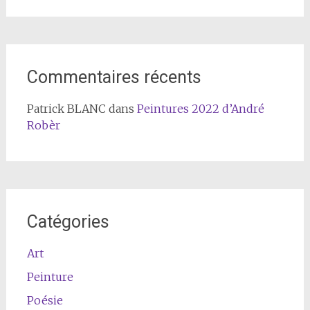
Commentaires récents
Patrick BLANC
dans
Peintures 2022 d’André
Robèr
Catégories
Art
Peinture
Poésie