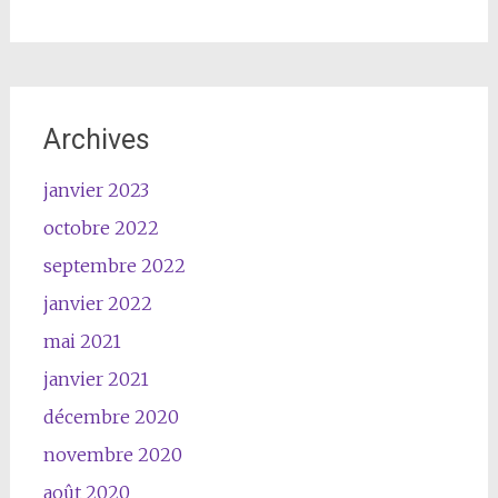
Archives
janvier 2023
octobre 2022
septembre 2022
janvier 2022
mai 2021
janvier 2021
décembre 2020
novembre 2020
août 2020