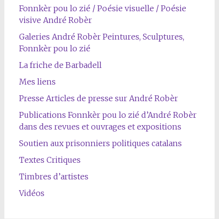
Fonnkèr pou lo zié / Poésie visuelle / Poésie
visive André Robèr
Galeries André Robèr Peintures, Sculptures,
Fonnkèr pou lo zié
La friche de Barbadell
Mes liens
Presse Articles de presse sur André Robèr
Publications Fonnkèr pou lo zié d’André Robèr
dans des revues et ouvrages et expositions
Soutien aux prisonniers politiques catalans
Textes Critiques
Timbres d’artistes
Vidéos