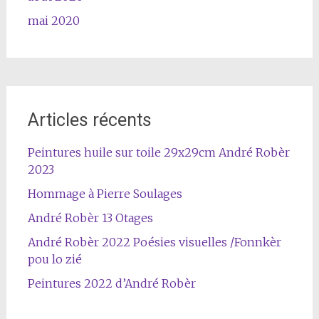
mai 2020
Articles récents
Peintures huile sur toile 29x29cm André Robèr
2023
Hommage à Pierre Soulages
André Robèr 13 Otages
André Robèr 2022 Poésies visuelles /Fonnkèr
pou lo zié
Peintures 2022 d’André Robèr