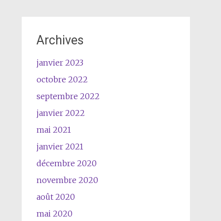
Archives
janvier 2023
octobre 2022
septembre 2022
janvier 2022
mai 2021
janvier 2021
décembre 2020
novembre 2020
août 2020
mai 2020