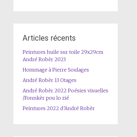
Articles récents
Peintures huile sur toile 29x29cm
André Robèr 2023
Hommage à Pierre Soulages
André Robèr 13 Otages
André Robèr 2022 Poésies visuelles
/Fonnkèr pou lo zié
Peintures 2022 d’André Robèr