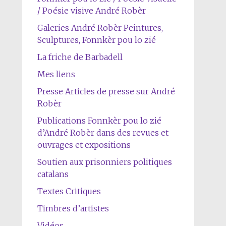
/ Poésie visive André Robèr
Galeries André Robèr Peintures,
Sculptures, Fonnkèr pou lo zié
La friche de Barbadell
Mes liens
Presse Articles de presse sur André
Robèr
Publications Fonnkèr pou lo zié
d’André Robèr dans des revues et
ouvrages et expositions
Soutien aux prisonniers politiques
catalans
Textes Critiques
Timbres d’artistes
Vidéos