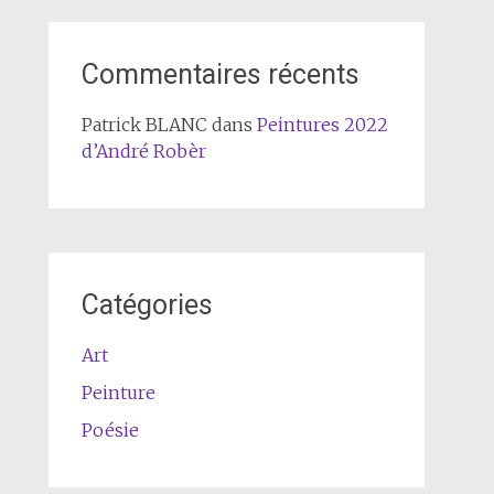
Commentaires récents
Patrick BLANC
dans
Peintures 2022
d’André Robèr
Catégories
Art
Peinture
Poésie