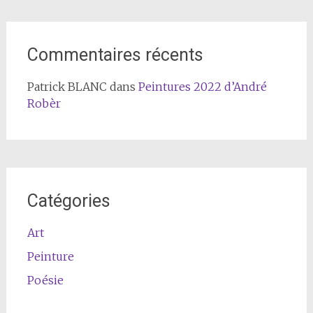
Commentaires récents
Patrick BLANC
dans
Peintures 2022 d’André
Robèr
Catégories
Art
Peinture
Poésie