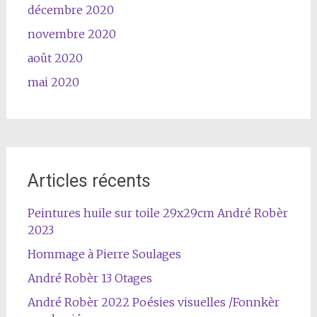
décembre 2020
novembre 2020
août 2020
mai 2020
Articles récents
Peintures huile sur toile 29x29cm André Robèr
2023
Hommage à Pierre Soulages
André Robèr 13 Otages
André Robèr 2022 Poésies visuelles /Fonnkèr