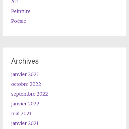
Art
Peinture
Poésie
Archives
janvier 2023
octobre 2022
septembre 2022
janvier 2022
mai 2021
janvier 2021