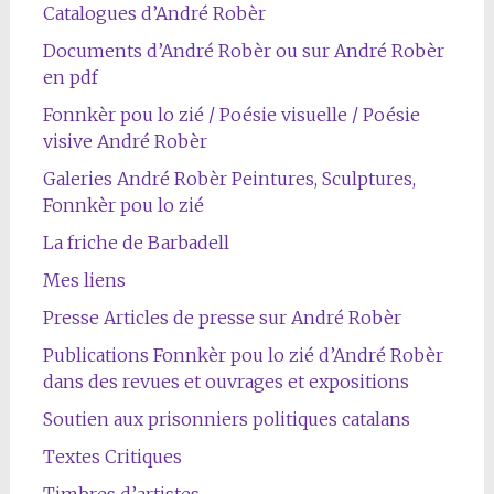
Catalogues d’André Robèr
Documents d’André Robèr ou sur André Robèr
en pdf
Fonnkèr pou lo zié / Poésie visuelle / Poésie
visive André Robèr
Galeries André Robèr Peintures, Sculptures,
Fonnkèr pou lo zié
La friche de Barbadell
Mes liens
Presse Articles de presse sur André Robèr
Publications Fonnkèr pou lo zié d’André Robèr
dans des revues et ouvrages et expositions
Soutien aux prisonniers politiques catalans
Textes Critiques