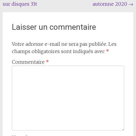
sur disques 33t
automne 2020
→
de
l'article
Laisser un commentaire
Votre adresse e-mail ne sera pas publiée.
Les
champs obligatoires sont indiqués avec
*
Commentaire
*