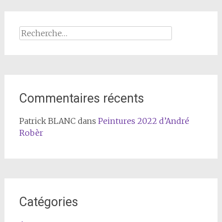
Rechercher :
Commentaires récents
Patrick BLANC
dans
Peintures 2022 d’André
Robèr
Catégories