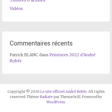
Timbres d’artistes
Vidéos
Commentaires récents
Patrick BLANC
dans
Peintures 2022 d’André
Robèr
Copyright © 2026
Le site officiel André Robèr
. All rights
reserved. Thème
Radiate
par ThemeGrill. Powered by
WordPress
.