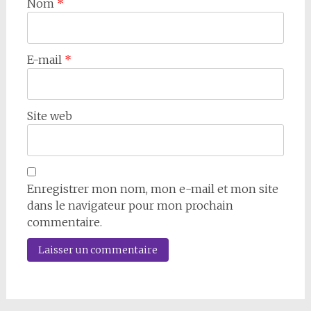
Nom
*
E-mail
*
Site web
Enregistrer mon nom, mon e-mail et mon site
dans le navigateur pour mon prochain
commentaire.