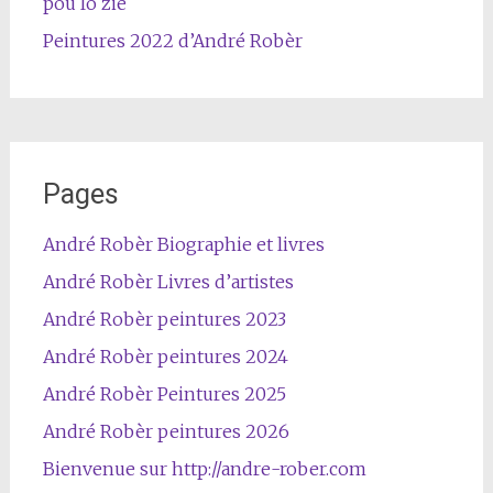
pou lo zié
Peintures 2022 d’André Robèr
Pages
André Robèr Biographie et livres
André Robèr Livres d’artistes
André Robèr peintures 2023
André Robèr peintures 2024
André Robèr Peintures 2025
André Robèr peintures 2026
Bienvenue sur http://andre-rober.com